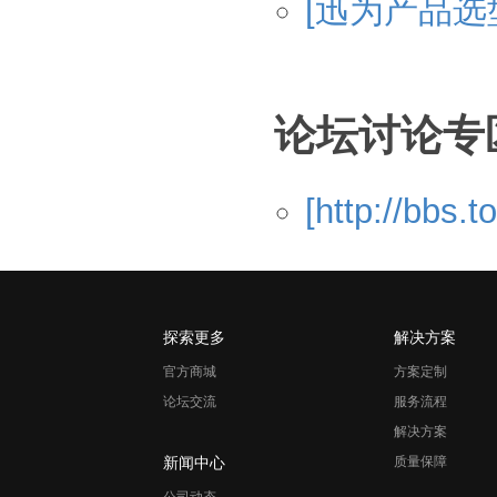
[迅为产品选
论坛讨论专
[http://bbs
探索更多
解决方案
官方商城
方案定制
论坛交流
服务流程
解决方案
新闻中心
质量保障
公司动态