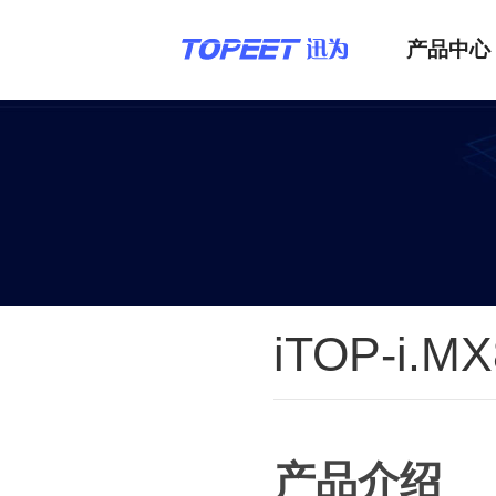
产品中心
iTOP-i.M
产品介绍