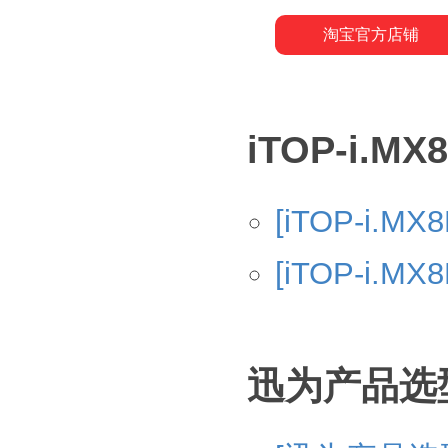
淘宝官方店铺
iTOP-i.
[iTOP-i.
[iTOP-i.
迅为产品选