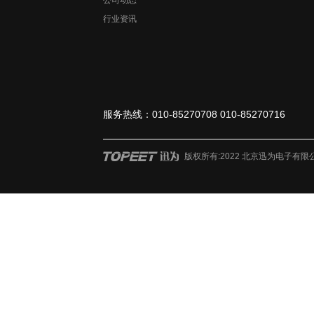
行业资讯
服务热线：010-85270708 010-85270716
版权所有:2022 北京迅为电子有限公司 ?