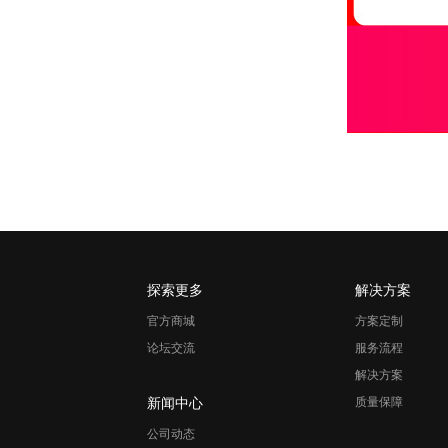
探索更多
解决方案
官方商城
方案定制
论坛交流
服务流程
解决方案
新闻中心
质量保障
公司动态