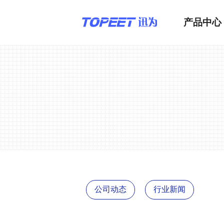
产品中心
公司动态
行业新闻