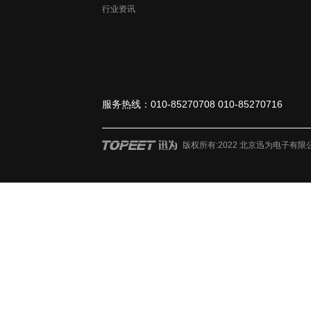
行业资讯
服务热线：010-85270708 010-85270716
版权所有:2022 北京迅为电子有限公司 ?